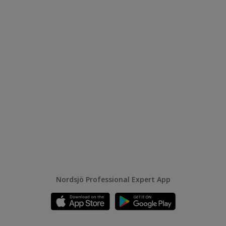
Nordsjö Professional Expert App