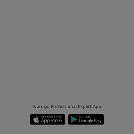
Nordsjö Professional Expert App