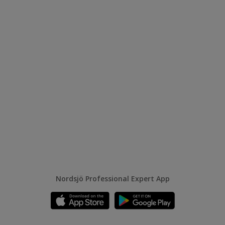
Nordsjö Professional Expert App