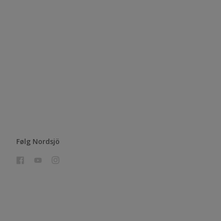
Følg Nordsjö