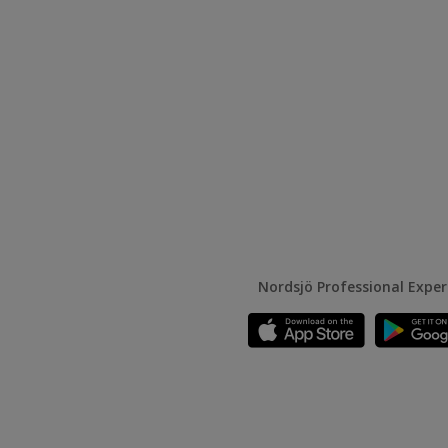
Nordsjö Professional Expe