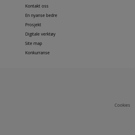
Kontakt oss
En nyanse bedre
Prosjekt
Digitale verktøy
Site map
Konkurranse
Cookies