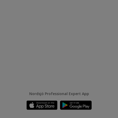
Nordsjö Professional Expert App