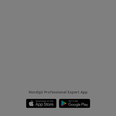
Nordsjö Professional Expert App