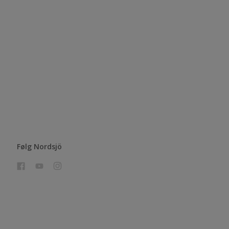
Følg Nordsjö