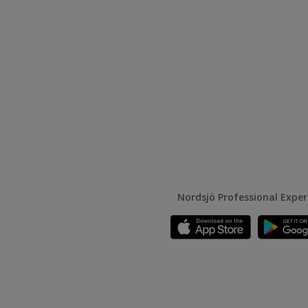
Nordsjö Professional Expe