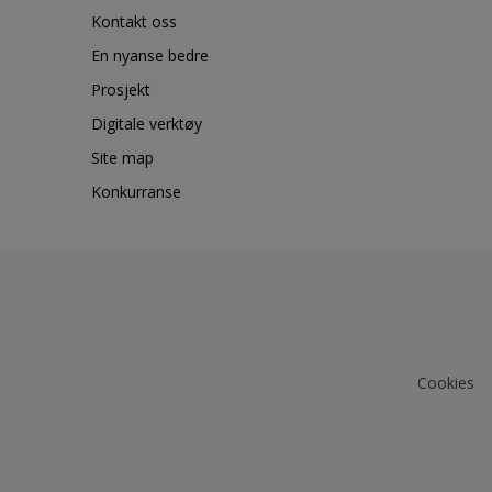
Kontakt oss
En nyanse bedre
Prosjekt
Digitale verktøy
Site map
Konkurranse
Cookies