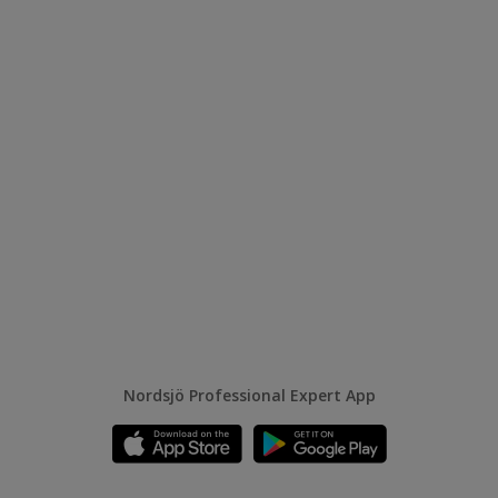
Nordsjö Professional Expert App