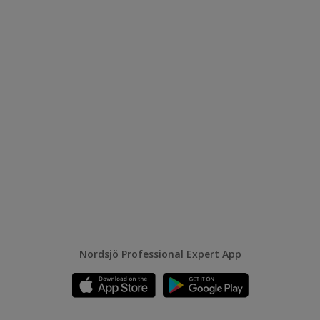
Nordsjö Professional Expert App