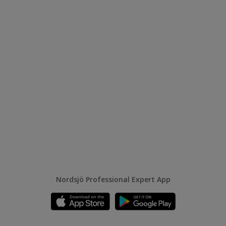
Nordsjö Professional Expert App