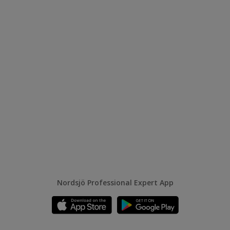
Nordsjö Professional Expert App