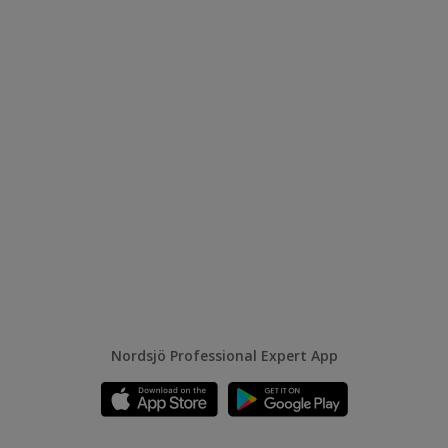
Nordsjö Professional Expert App