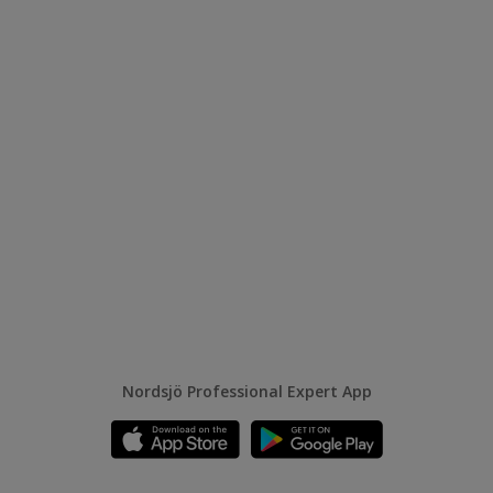
Nordsjö Professional Expert App