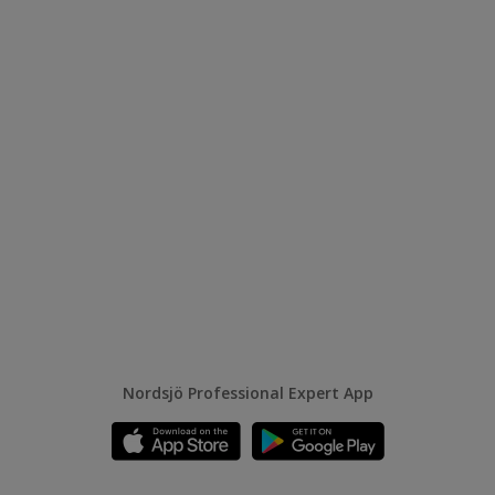
Nordsjö Professional Expert App