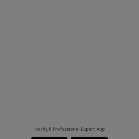
Nordsjö Professional Expert App