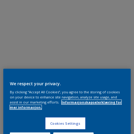
We respect your privacy.
By clicking “Accept All Cookies”, you agree to the storing of cookies
on your device to enhance site navigation, analyze site usage, and
assist in our marketing efforts.
Informasjonskapselerklæring for
mer informasjon.
Cookies Settings