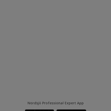
Nordsjö Professional Expert App