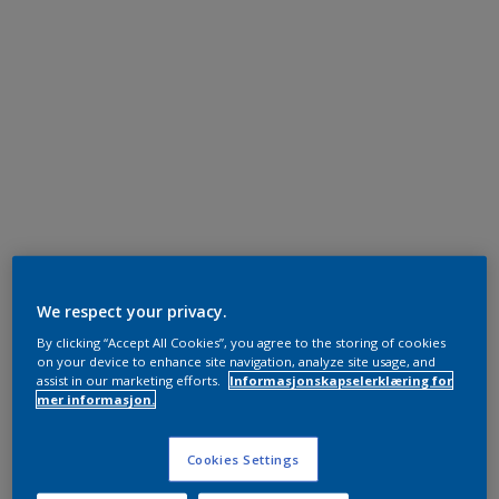
We respect your privacy.
By clicking “Accept All Cookies”, you agree to the storing of cookies
on your device to enhance site navigation, analyze site usage, and
assist in our marketing efforts.
Informasjonskapselerklæring for
mer informasjon.
Cookies Settings