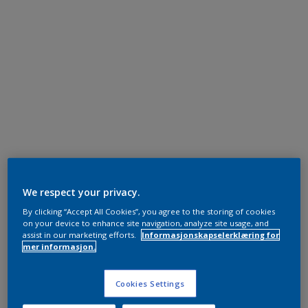
We respect your privacy.
By clicking “Accept All Cookies”, you agree to the storing of cookies
on your device to enhance site navigation, analyze site usage, and
assist in our marketing efforts.
Informasjonskapselerklæring for
mer informasjon.
Cookies Settings