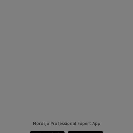
Nordsjö Professional Expert App