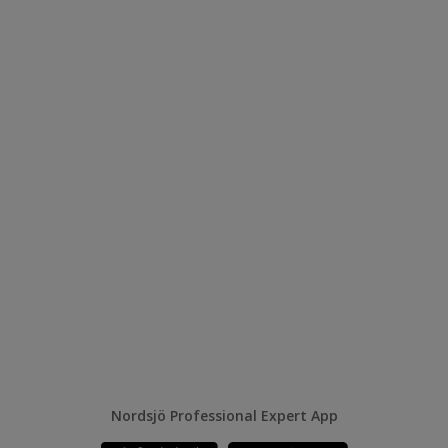
Nordsjö Professional Expert App