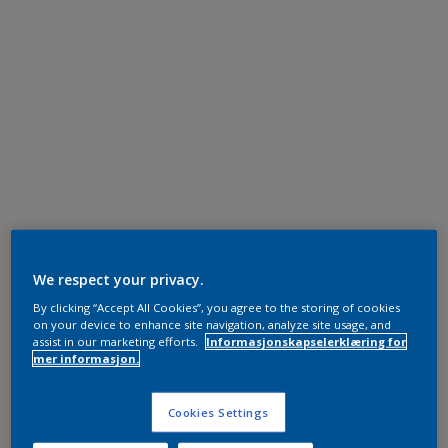
We respect your privacy.
By clicking “Accept All Cookies”, you agree to the storing of cookies
on your device to enhance site navigation, analyze site usage, and
assist in our marketing efforts.
Informasjonskapselerklæring for
mer informasjon.
Cookies Settings