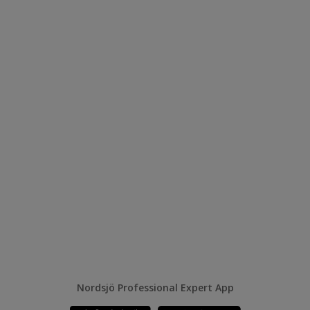
Nordsjö Professional Expert App