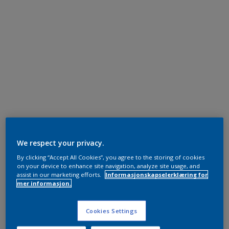
We respect your privacy.
By clicking “Accept All Cookies”, you agree to the storing of cookies
on your device to enhance site navigation, analyze site usage, and
assist in our marketing efforts.
Informasjonskapselerklæring for
mer informasjon.
Cookies Settings