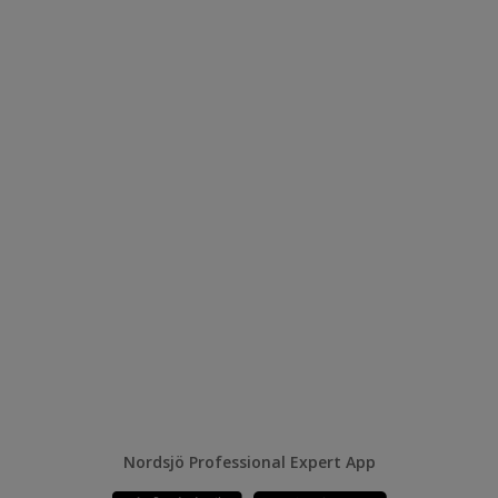
Nordsjö Professional Expert App