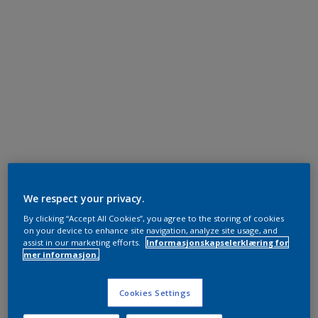
We respect your privacy.
By clicking “Accept All Cookies”, you agree to the storing of cookies
on your device to enhance site navigation, analyze site usage, and
assist in our marketing efforts.
Informasjonskapselerklæring for
mer informasjon.
Cookies Settings