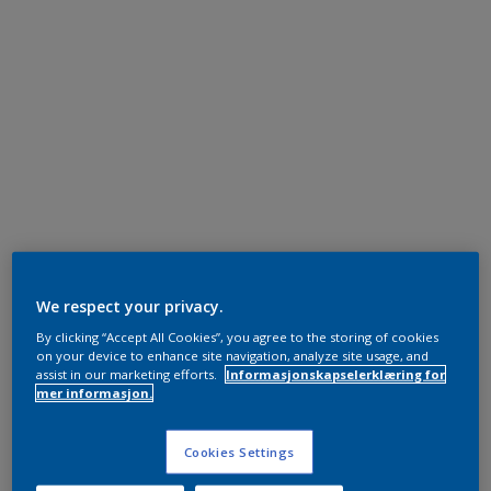
We respect your privacy.
By clicking “Accept All Cookies”, you agree to the storing of cookies
on your device to enhance site navigation, analyze site usage, and
assist in our marketing efforts.
Informasjonskapselerklæring for
mer informasjon.
Cookies Settings