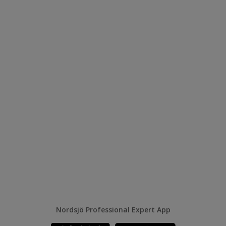
Nordsjö Professional Expert App