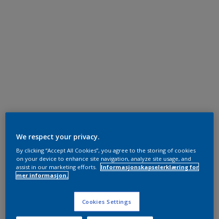
We respect your privacy.
By clicking “Accept All Cookies”, you agree to the storing of cookies
on your device to enhance site navigation, analyze site usage, and
assist in our marketing efforts.
Informasjonskapselerklæring for
mer informasjon.
Cookies Settings