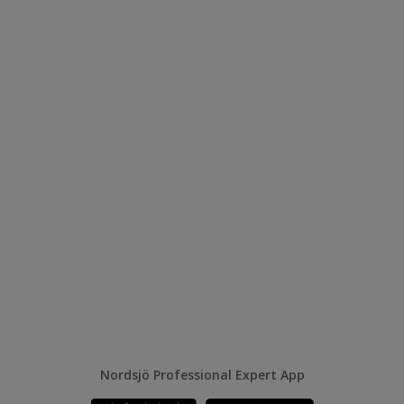
Nordsjö Professional Expert App