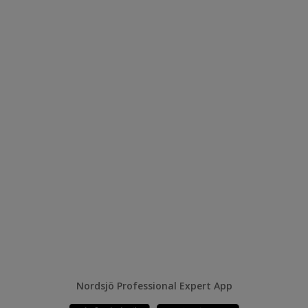
Nordsjö Professional Expert App