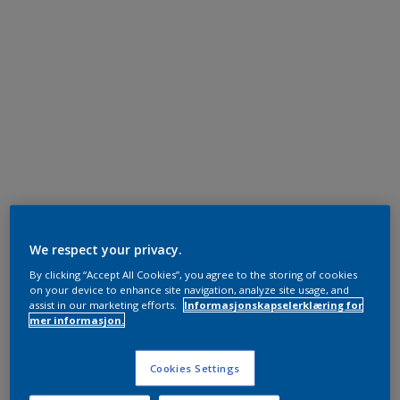
We respect your privacy.
By clicking “Accept All Cookies”, you agree to the storing of cookies
on your device to enhance site navigation, analyze site usage, and
assist in our marketing efforts.
Informasjonskapselerklæring for
mer informasjon.
Cookies Settings