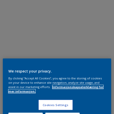
We respect your privacy.
By clicking “Accept All Cookies”, you agree to the storing of cookies
on your device to enhance site navigation, analyze site usage, and
assist in our marketing efforts.
Informasjonskapselerklæring for
mer informasjon.
Cookies Settings