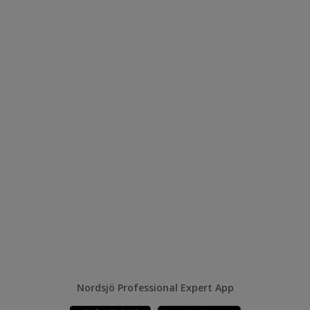
Nordsjö Professional Expert App