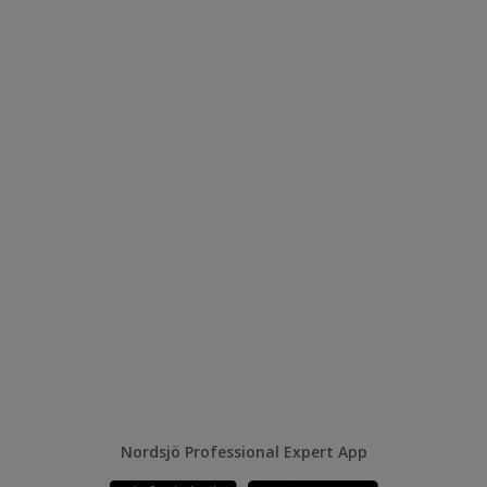
Nordsjö Professional Expert App