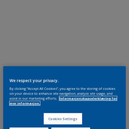
We respect your privacy.
By clicking “Accept All Cookies”, you agree to the storing of cookies
on your device to enhance site navigation, analyze site usage, and
assist in our marketing efforts.
Informasjonskapselerklæring for
mer informasjon.
Cookies Settings