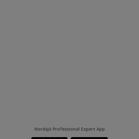
Nordsjö Professional Expert App