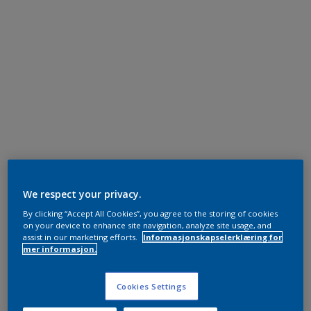
We respect your privacy.
By clicking “Accept All Cookies”, you agree to the storing of cookies
on your device to enhance site navigation, analyze site usage, and
assist in our marketing efforts.
Informasjonskapselerklæring for
mer informasjon.
Cookies Settings