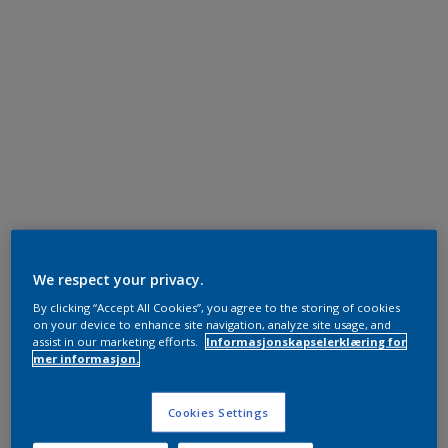
We respect your privacy.
By clicking “Accept All Cookies”, you agree to the storing of cookies
on your device to enhance site navigation, analyze site usage, and
assist in our marketing efforts.
Informasjonskapselerklæring for
mer informasjon.
Cookies Settings