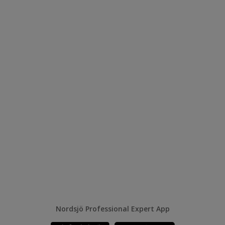
Nordsjö Professional Expert App