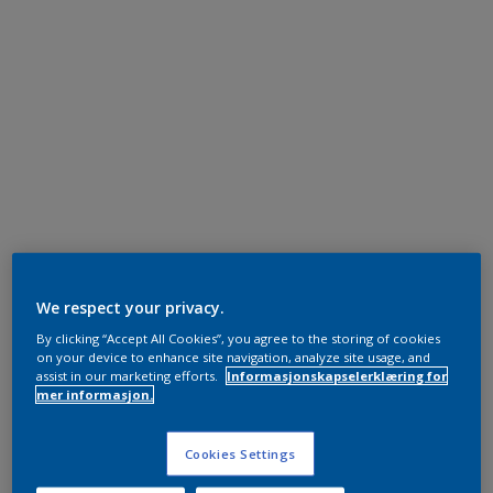
We respect your privacy.
By clicking “Accept All Cookies”, you agree to the storing of cookies
on your device to enhance site navigation, analyze site usage, and
assist in our marketing efforts.
Informasjonskapselerklæring for
mer informasjon.
Cookies Settings