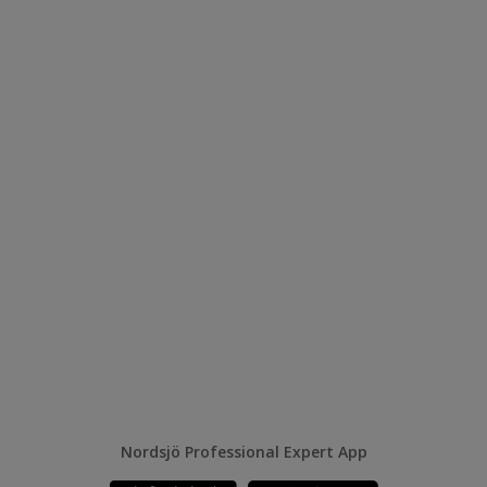
Nordsjö Professional Expert App