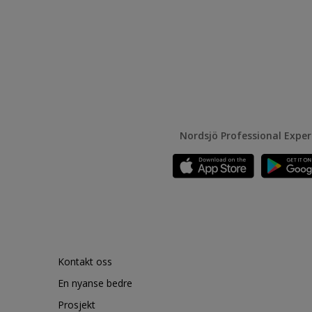
Nordsjö Professional Expe
Kontakt oss
En nyanse bedre
Prosjekt