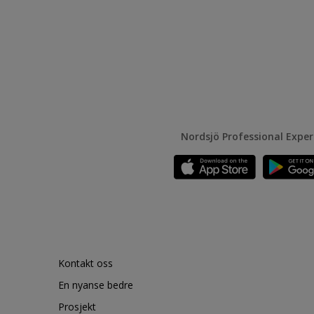
Nordsjö Professional Expe
Kontakt oss
En nyanse bedre
Prosjekt