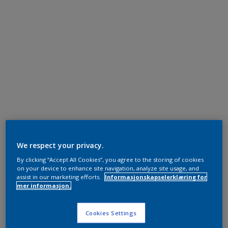
We respect your privacy.
By clicking “Accept All Cookies”, you agree to the storing of cookies
on your device to enhance site navigation, analyze site usage, and
assist in our marketing efforts.
Informasjonskapselerklæring for
mer informasjon.
Cookies Settings