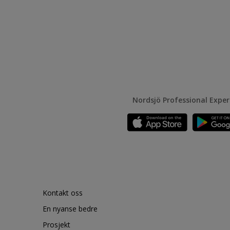
Nordsjö Professional Expe
Kontakt oss
En nyanse bedre
Prosjekt