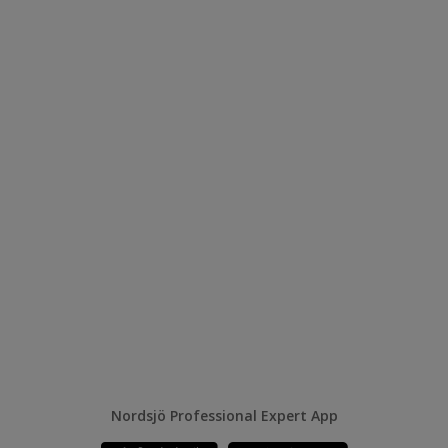
Nordsjö Professional Expert App