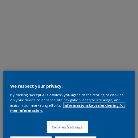
We respect your privacy.
By clicking “Accept All Cookies”, you agree to the storing of cookies
on your device to enhance site navigation, analyze site usage, and
assist in our marketing efforts.
Informasjonskapselerklæring for
mer informasjon.
Cookies Settings