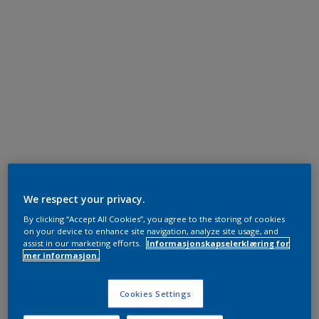
We respect your privacy.
By clicking “Accept All Cookies”, you agree to the storing of cookies
on your device to enhance site navigation, analyze site usage, and
assist in our marketing efforts.
Informasjonskapselerklæring for
mer informasjon.
Cookies Settings