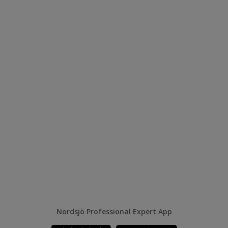
Nordsjö Professional Expert App