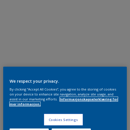
We respect your privacy.
By clicking “Accept All Cookies”, you agree to the storing of cookies
on your device to enhance site navigation, analyze site usage, and
assist in our marketing efforts.
Informasjonskapselerklæring for
mer informasjon.
Cookies Settings