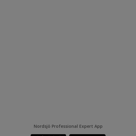
Nordsjö Professional Expert App