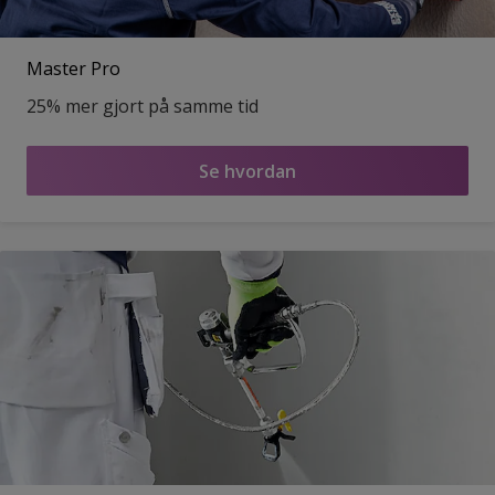
Master Pro
25% mer gjort på samme tid
Se hvordan