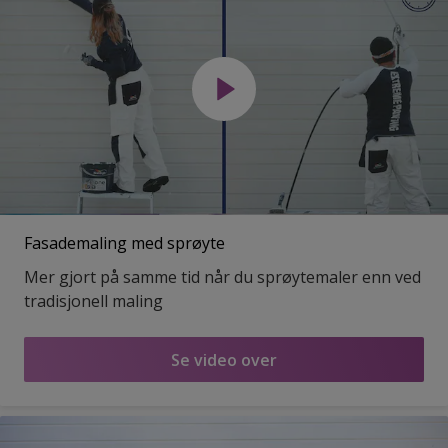
Fasademaling med sprøyte
Mer gjort på samme tid når du sprøytemaler enn ved
tradisjonell maling
Se video over