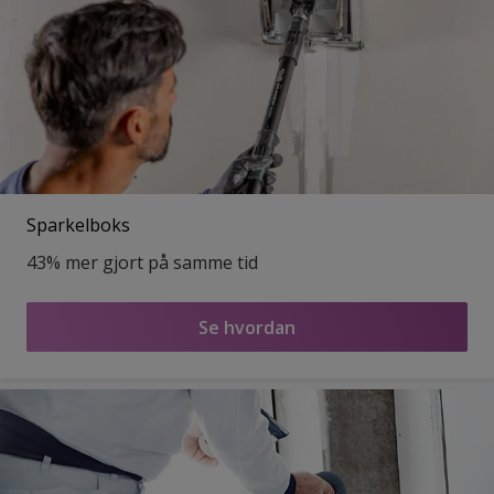
Sparkelboks
43% mer gjort på samme tid
Se hvordan