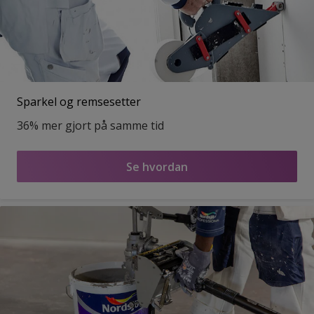
Sparkel og remsesetter
36% mer gjort på samme tid
Se hvordan