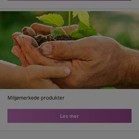
Miljømerkede produkter
Les mer