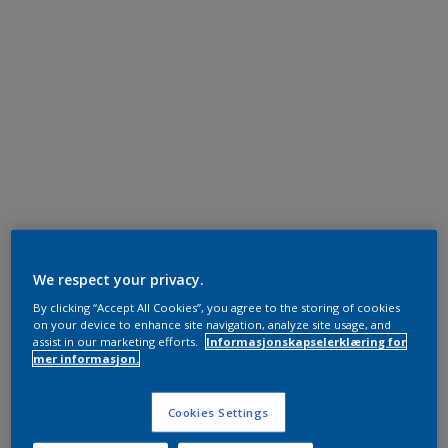
We respect your privacy.
By clicking “Accept All Cookies”, you agree to the storing of cookies
on your device to enhance site navigation, analyze site usage, and
assist in our marketing efforts.
Informasjonskapselerklæring for
mer informasjon.
Cookies Settings