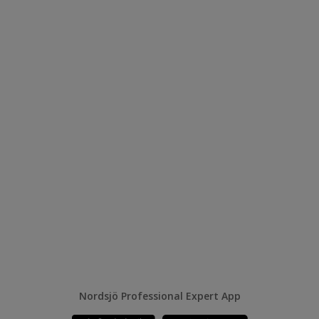
Nordsjö Professional Expert App