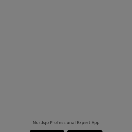
Nordsjö Professional Expert App