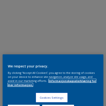
We respect your privacy.
By clicking “Accept All Cookies”, you agree to the storing of cookies
on your device to enhance site navigation, analyze site usage, and
assist in our marketing efforts.
Informasjonskapselerklæring for
mer informasjon.
Cookies Settings