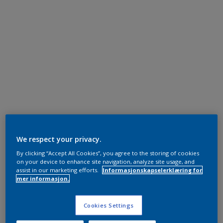
We respect your privacy.
By clicking “Accept All Cookies”, you agree to the storing of cookies
on your device to enhance site navigation, analyze site usage, and
assist in our marketing efforts.
Informasjonskapselerklæring for
mer informasjon.
Cookies Settings