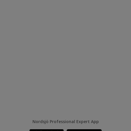
Nordsjö Professional Expert App