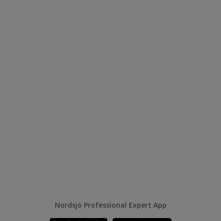
Nordsjö Professional Expert App