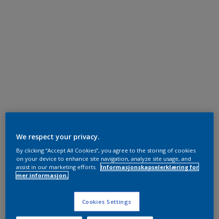
We respect your privacy.
By clicking “Accept All Cookies”, you agree to the storing of cookies
on your device to enhance site navigation, analyze site usage, and
assist in our marketing efforts.
Informasjonskapselerklæring for
mer informasjon.
Cookies Settings