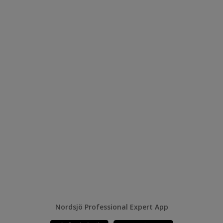
Nordsjö Professional Expert App