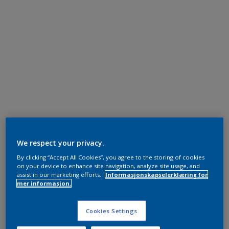
We respect your privacy.
By clicking “Accept All Cookies”, you agree to the storing of cookies
on your device to enhance site navigation, analyze site usage, and
assist in our marketing efforts.
Informasjonskapselerklæring for
mer informasjon.
Cookies Settings