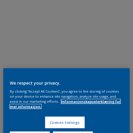
We respect your privacy.
By clicking “Accept All Cookies”, you agree to the storing of cookies
on your device to enhance site navigation, analyze site usage, and
assist in our marketing efforts.
Informasjonskapselerklæring for
mer informasjon.
Cookies Settings