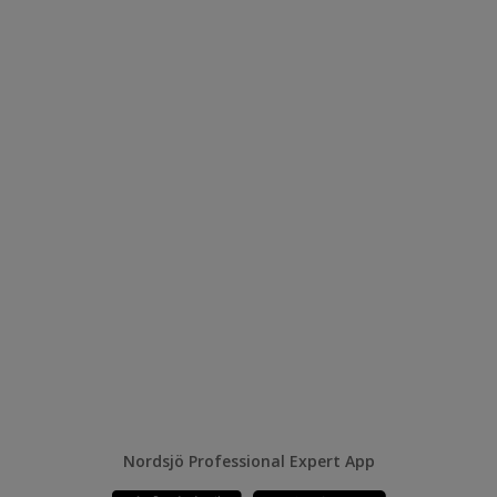
Nordsjö Professional Expert App