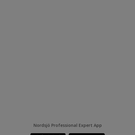
Nordsjö Professional Expert App