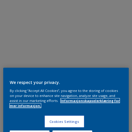
We respect your privacy.
By clicking “Accept All Cookies”, you agree to the storing of cookies
on your device to enhance site navigation, analyze site usage, and
assist in our marketing efforts.
Informasjonskapselerklæring for
mer informasjon.
Cookies Settings