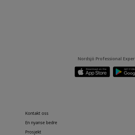
Nordsjö Professional Expe
Kontakt oss
En nyanse bedre
Prosjekt