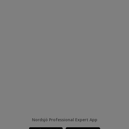
Nordsjö Professional Expert App