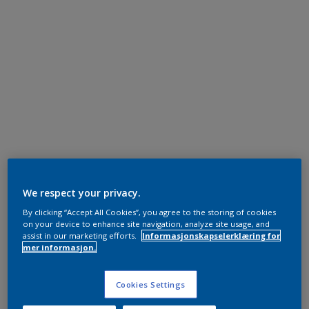
We respect your privacy.
By clicking “Accept All Cookies”, you agree to the storing of cookies
on your device to enhance site navigation, analyze site usage, and
assist in our marketing efforts.
Informasjonskapselerklæring for
mer informasjon.
Cookies Settings