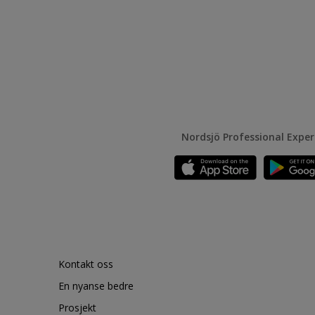
Nordsjö Professional Expe
Kontakt oss
En nyanse bedre
Prosjekt