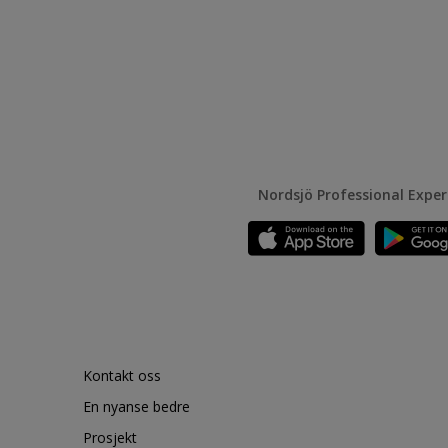
Nordsjö Professional Expe
Kontakt oss
En nyanse bedre
Prosjekt