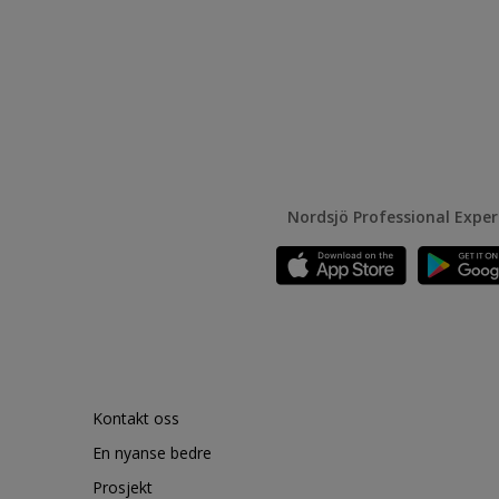
Nordsjö Professional Expe
Kontakt oss
En nyanse bedre
Prosjekt