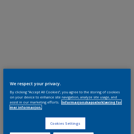
We respect your privacy.
By clicking “Accept All Cookies”, you agree to the storing of cookies
on your device to enhance site navigation, analyze site usage, and
assist in our marketing efforts.
Informasjonskapselerklæring for
mer informasjon.
Cookies Settings