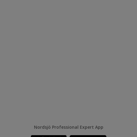
Nordsjö Professional Expert App