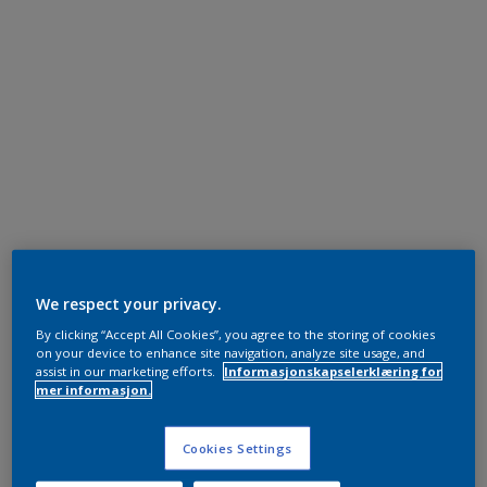
We respect your privacy.
By clicking “Accept All Cookies”, you agree to the storing of cookies
on your device to enhance site navigation, analyze site usage, and
assist in our marketing efforts.
Informasjonskapselerklæring for
mer informasjon.
Cookies Settings