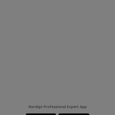
Nordsjö Professional Expert App